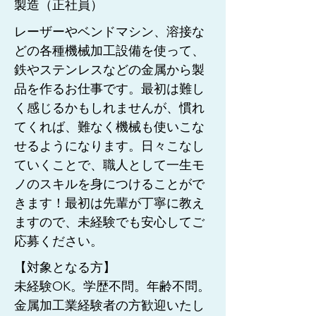
製造（正社員）
レーザーやベンドマシン、溶接な
どの各種機械加工設備を使って、
鉄やステンレスなどの金属から製
品を作るお仕事です。
最初は難し
く感じるかもしれませんが、慣れ
てくれば、難なく機械も使いこな
せるようになります。
日々こなし
ていくことで、職人として一生モ
ノのスキルを身につけることがで
きます！
最初は先輩が丁寧に教え
ますので、未経験でも安心してご
応募ください。
【対象となる方】
未経験OK。学歴不問。年齢不問。
金属加工業経験者の方歓迎いたし