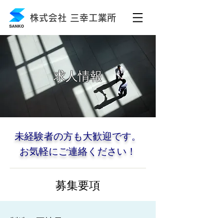
株式会社 三幸工業所
求人情報
未経験者の方も大歓迎です。
お気軽にご連絡ください！
募集要項